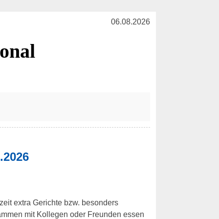
06.08.2026
ional
.2026
szeit extra Gerichte bzw. besonders
usammen mit Kollegen oder Freunden essen