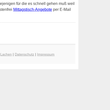
diejenigen für die es schnell gehen muß weil
stenfrei
Mittagstisch-Angebote
per E-Mail
|
Lachen
|
Datenschutz
|
Impressum