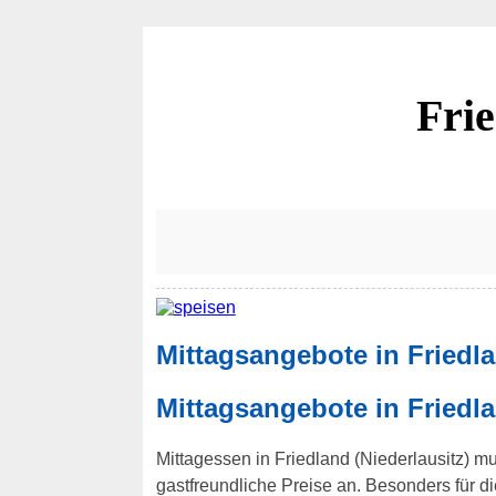
Frie
Mittagsangebote in Friedla
Mittagsangebote in Friedla
Mittagessen in Friedland (Niederlausitz) mu
gastfreundliche Preise an. Besonders für